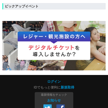
ピックアップイベント
ログイン
IDでもっと便利に
新規取得
最新情報をチェック
お知らせ