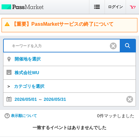
ログイン
【重要】PassMarketサービスの終了について
開催地を選択
株式会社WU
＞
カテゴリを選択
2026/05/01
～
2026/05/31
0
件マッチしました
表示順について
一致するイベントはありませんでした