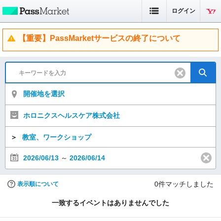
ログイン
【重要】PassMarketサービスの終了について
開催地を選択
ホロニクスヘルスケア株式会社
＞
教室、ワークショップ
2026/06/13
～
2026/06/14
0
件マッチしました
表示順について
一致するイベントはありませんでした