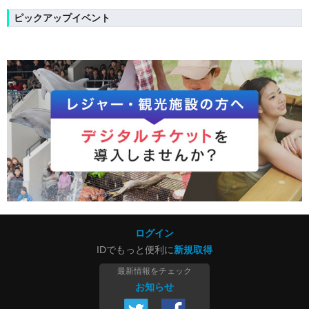
ピックアップイベント
ログイン
IDでもっと便利に
新規取得
最新情報をチェック
お知らせ