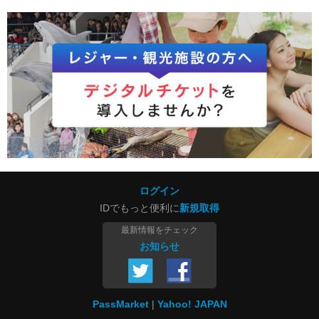
ログイン
IDでもっと便利に
新規取得
最新情報をチェック
お知らせ
PassMarket
Yahoo! JAPAN