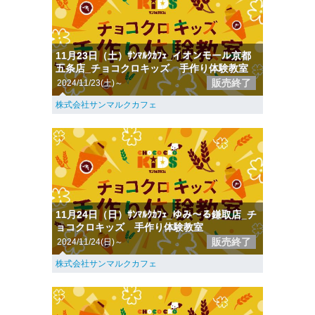
11月23日（土）ｻﾝﾏﾙｸｶﾌｪ_イオンモール京都
五条店_チョコクロキッズ 手作り体験教室
販売終了
2024/11/23(土)～
株式会社サンマルクカフェ
11月24日（日）ｻﾝﾏﾙｸｶﾌｪ_ゆみ～る鎌取店_チ
ョコクロキッズ 手作り体験教室
販売終了
2024/11/24(日)～
株式会社サンマルクカフェ