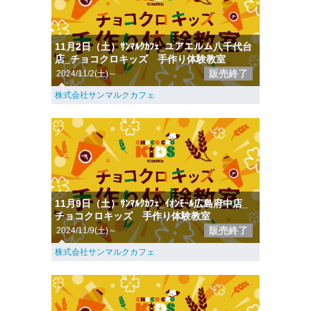
11月2日（土）ｻﾝﾏﾙｸｶﾌｪ_ユアエルム八千代台
店_チョコクロキッズ 手作り体験教室
販売終了
2024/11/2(土)～
株式会社サンマルクカフェ
11月9日（土）ｻﾝﾏﾙｸｶﾌｪ_ｲｵﾝﾓｰﾙ広島府中店_
チョコクロキッズ 手作り体験教室
販売終了
2024/11/9(土)～
株式会社サンマルクカフェ