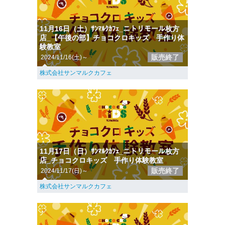
11月16日（土）ｻﾝﾏﾙｸｶﾌｪ_ニトリモール枚方
店_【午後の部】チョコクロキッズ 手作り体
験教室
販売終了
2024/11/16(土)～
株式会社サンマルクカフェ
11月17日（日）ｻﾝﾏﾙｸｶﾌｪ_ニトリモール枚方
店_チョコクロキッズ 手作り体験教室
販売終了
2024/11/17(日)～
株式会社サンマルクカフェ