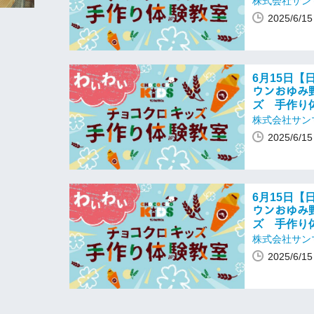
株式会社サン
2025/6/
6月15日【日
ウンおゆみ
ズ 手作り
株式会社サン
2025/6/
6月15日【日
ウンおゆみ
ズ 手作り
株式会社サン
2025/6/