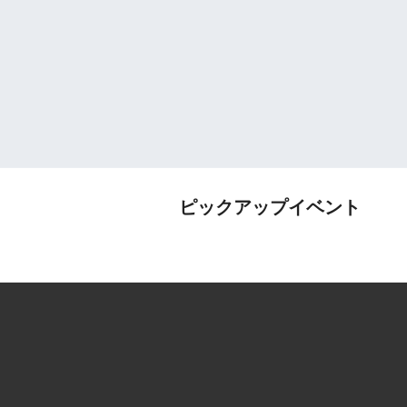
ピックアップイベント