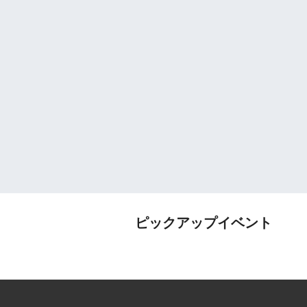
ピックアップイベント