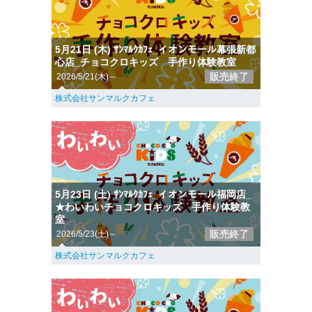
5月21日 (木) ｻﾝﾏﾙｸｶﾌｪ_イオンモール幕張新都
心店_チョコクロキッズ 手作り体験教室
販売終了
2026/5/21(木)～
株式会社サンマルクカフェ
5月23日 (土) ｻﾝﾏﾙｸｶﾌｪ_イオンモール福岡店_
★わいわいチョコクロキッズ 手作り体験教
室
販売終了
2026/5/23(土)～
株式会社サンマルクカフェ