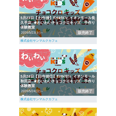
5月23日【土/午後】ｻﾝﾏﾙｸｶﾌｪ_イオンモール長
久手店_★わいわいチョコクロキッズ 手作り
体験教室
販売終了
2026/5/23(土)～
株式会社サンマルクカフェ
5月24日【日/午前①】ｻﾝﾏﾙｸｶﾌｪ_イオンモール
秋田店_★わいわいチョコクロキッズ 手作り
体験教室
販売終了
2026/5/24(日)～
株式会社サンマルクカフェ