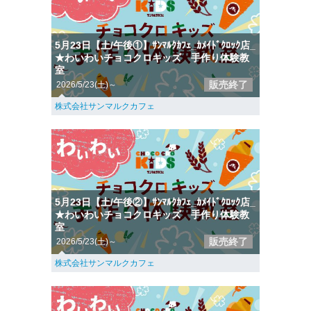
5月23日【土/午後①】ｻﾝﾏﾙｸｶﾌｪ_ｶﾒｲﾄﾞｸﾛｯｸ店_
★わいわいチョコクロキッズ 手作り体験教
室
販売終了
2026/5/23(土)～
株式会社サンマルクカフェ
5月23日【土/午後②】ｻﾝﾏﾙｸｶﾌｪ_ｶﾒｲﾄﾞｸﾛｯｸ店_
★わいわいチョコクロキッズ 手作り体験教
室
販売終了
2026/5/23(土)～
株式会社サンマルクカフェ