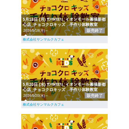
5月18日 (月) ｻﾝﾏﾙｸｶﾌｪ_イオンモール幕張新都
心店_チョコクロキッズ 手作り体験教室
販売終了
2026/5/18(月)～
株式会社サンマルクカフェ
5月20日 (水) ｻﾝﾏﾙｸｶﾌｪ_イオンモール幕張新都
心店_チョコクロキッズ 手作り体験教室
販売終了
2026/5/20(水)～
株式会社サンマルクカフェ