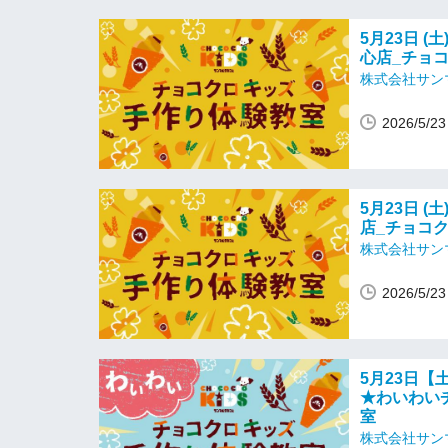
5月23日 (
心店_チョ
株式会社サン
2026/5/
5月23日 (
店_チョコ
株式会社サン
2026/5/
5月23日【土/
★わいわい
室
株式会社サン