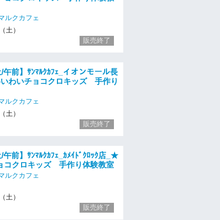
マルクカフェ
23（土）
販売終了
/午前】ｻﾝﾏﾙｸｶﾌｪ_イオンモール長
わいわいチョコクロキッズ 手作り
マルクカフェ
23（土）
販売終了
午前】ｻﾝﾏﾙｸｶﾌｪ_ｶﾒｲﾄﾞｸﾛｯｸ店_★
ョコクロキッズ 手作り体験教室
マルクカフェ
23（土）
販売終了