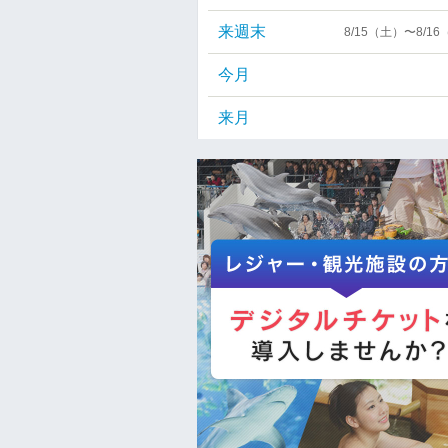
来週末
8/15（土）〜8/1
今月
来月