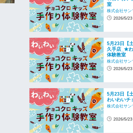
室
株式会社サン
2026/5/
5月23日【土
久手店_★
体験教室
株式会社サン
2026/5/
5月23日【土/
わいわいチ
株式会社サン
2026/5/