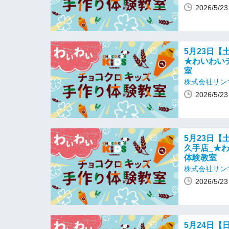
2026/5/
5月23日【土/
★わいわい
室
株式会社サン
2026/5/
5月23日【土
久手店_★
体験教室
株式会社サン
2026/5/
5月24日【日