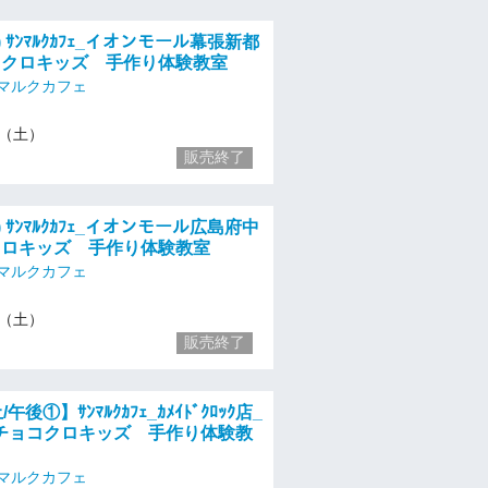
土) ｻﾝﾏﾙｸｶﾌｪ_イオンモール幕張新都
コクロキッズ 手作り体験教室
マルクカフェ
23（土）
販売終了
土) ｻﾝﾏﾙｸｶﾌｪ_イオンモール広島府中
クロキッズ 手作り体験教室
マルクカフェ
23（土）
販売終了
午後①】ｻﾝﾏﾙｸｶﾌｪ_ｶﾒｲﾄﾞｸﾛｯｸ店_
チョコクロキッズ 手作り体験教
マルクカフェ