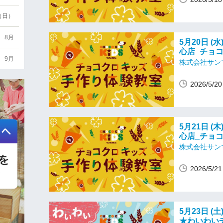
6（日）
8月
5月20日 (
心店_チョ
9月
株式会社サン
2026/5/
5月21日 (
心店_チョ
株式会社サン
2026/5/
5月23日 (土
★わいわい