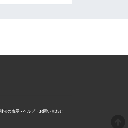
引法の表示
-
ヘルプ・お問い合わせ