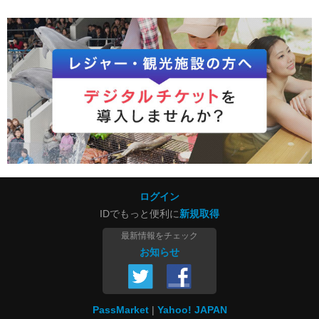
ログイン
IDでもっと便利に
新規取得
最新情報をチェック
お知らせ
PassMarket
Yahoo! JAPAN