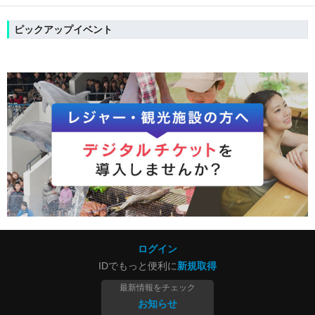
ピックアップイベント
ログイン
IDでもっと便利に
新規取得
最新情報をチェック
お知らせ