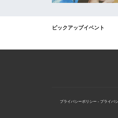
ピックアップイベント
プライバシーポリシー
-
プライバ