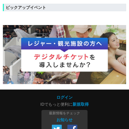
ピックアップイベント
ログイン
IDでもっと便利に
新規取得
最新情報をチェック
お知らせ