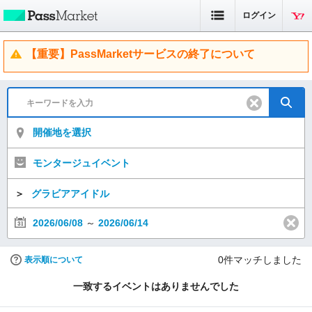
ログイン
【重要】PassMarketサービスの終了について
開催地を選択
モンタージュイベント
＞
グラビアアイドル
2026/06/08
～
2026/06/14
0
件マッチしました
表示順について
一致するイベントはありませんでした