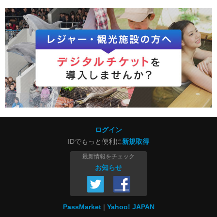
ログイン
IDでもっと便利に
新規取得
最新情報をチェック
お知らせ
PassMarket
Yahoo! JAPAN