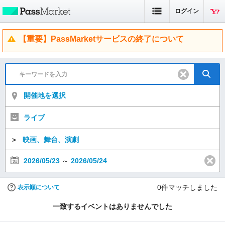
ログイン
【重要】PassMarketサービスの終了について
開催地を選択
ライブ
＞
映画、舞台、演劇
2026/05/23
～
2026/05/24
0
件マッチしました
表示順について
一致するイベントはありませんでした