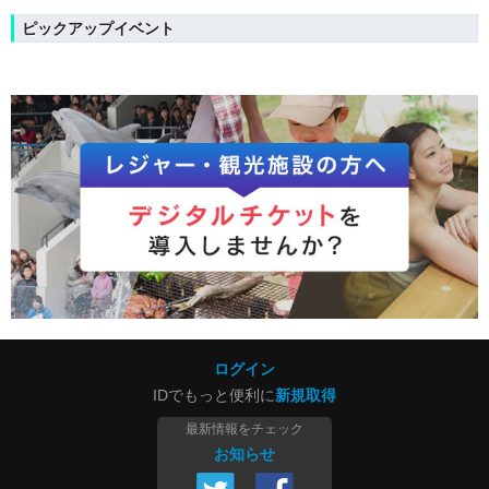
ピックアップイベント
ログイン
IDでもっと便利に
新規取得
最新情報をチェック
お知らせ