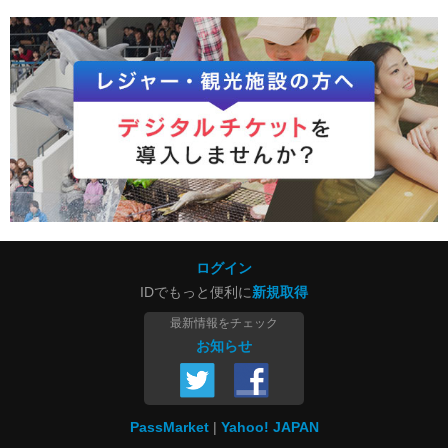
ログイン
IDでもっと便利に
新規取得
最新情報をチェック
お知らせ
PassMarket
Yahoo! JAPAN