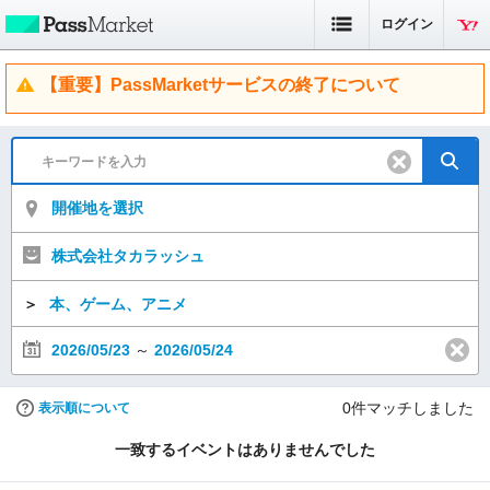
ログイン
【重要】PassMarketサービスの終了について
開催地を選択
株式会社タカラッシュ
＞
本、ゲーム、アニメ
2026/05/23
～
2026/05/24
0
件マッチしました
表示順について
一致するイベントはありませんでした