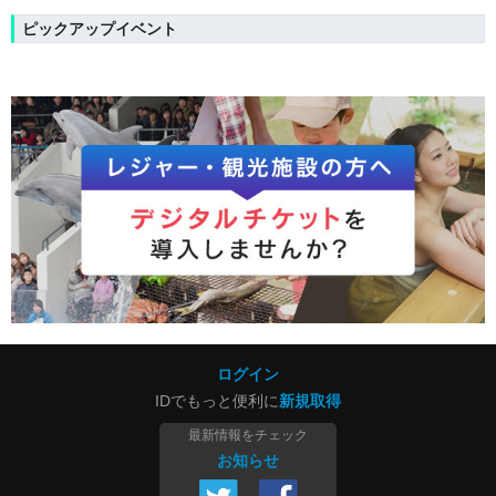
ピックアップイベント
ログイン
IDでもっと便利に
新規取得
最新情報をチェック
お知らせ