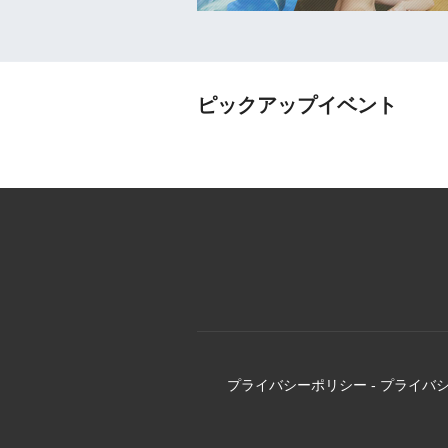
ピックアップイベント
プライバシーポリシー
-
プライバ