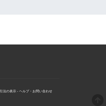
引法の表示
-
ヘルプ・お問い合わせ