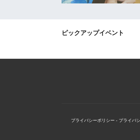
ピックアップイベント
プライバシーポリシー
-
プライバ