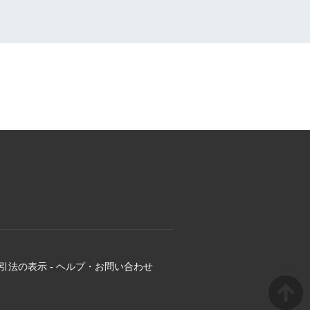
引法の表示
-
ヘルプ・お問い合わせ