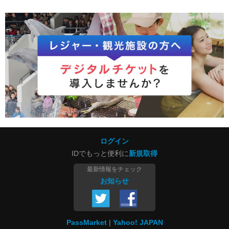
ログイン
IDでもっと便利に
新規取得
最新情報をチェック
お知らせ
PassMarket
Yahoo! JAPAN