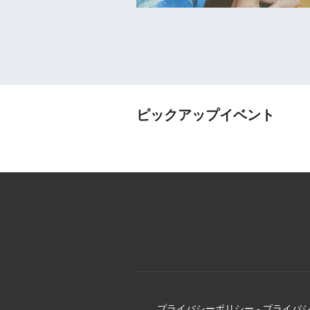
ピックアップイベント
プライバシーポリシー
-
プライバ