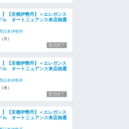
火）】【京都伊勢丹】＜エレガンス
ドル オートニュアンス来店抽選
西日本伊勢丹
17（火）
販売終了
水）】【京都伊勢丹】＜エレガンス
ドル オートニュアンス来店抽選
西日本伊勢丹
18（水）
販売終了
木）】【京都伊勢丹】＜エレガンス
ドル オートニュアンス来店抽選