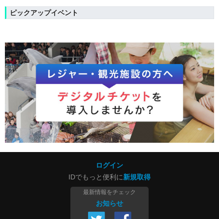
ピックアップイベント
ログイン
IDでもっと便利に
新規取得
最新情報をチェック
お知らせ