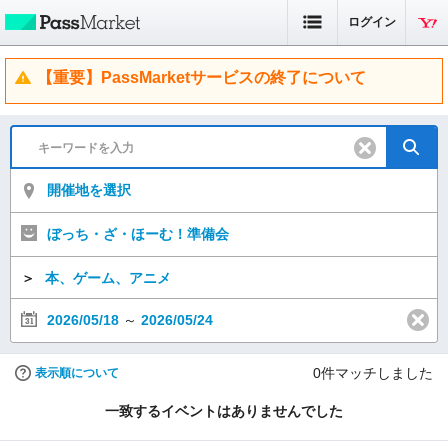
ログイン
【重要】PassMarketサービスの終了について
開催地を選択
ぼっち・ざ・ほーむ！準備会
＞
本、ゲーム、アニメ
2026/05/18
～
2026/05/24
0
件マッチしました
表示順について
一致するイベントはありませんでした