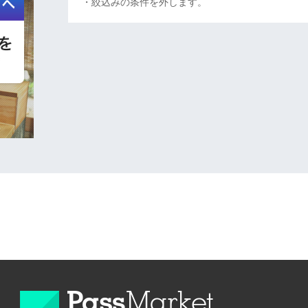
・絞込みの条件を外します。