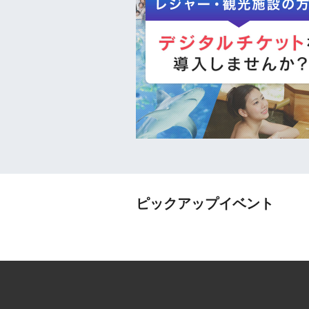
ピックアップイベント