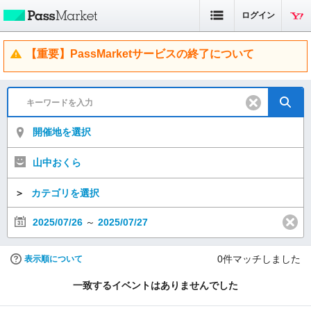
ログイン
【重要】PassMarketサービスの終了について
開催地を選択
山中おくら
＞
カテゴリを選択
2025/07/26
～
2025/07/27
0
件マッチしました
表示順について
一致するイベントはありませんでした