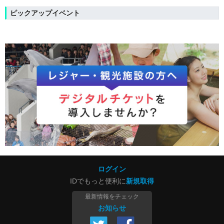
ピックアップイベント
ログイン
IDでもっと便利に
新規取得
最新情報をチェック
お知らせ