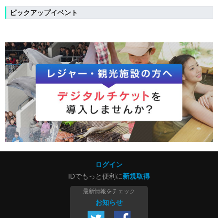
ピックアップイベント
ログイン
IDでもっと便利に
新規取得
最新情報をチェック
お知らせ