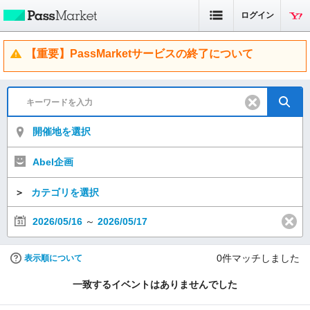
ログイン
【重要】PassMarketサービスの終了について
開催地を選択
Abel企画
＞
カテゴリを選択
2026/05/16
～
2026/05/17
0
件マッチしました
表示順について
一致するイベントはありませんでした