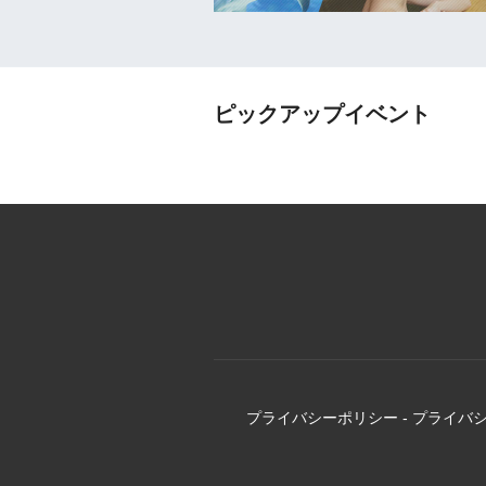
ピックアップイベント
プライバシーポリシー
-
プライバ