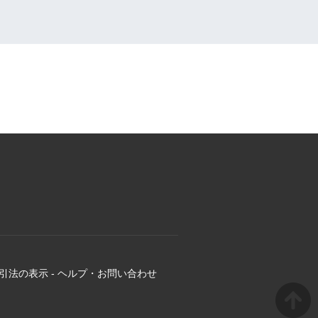
引法の表示
-
ヘルプ・お問い合わせ