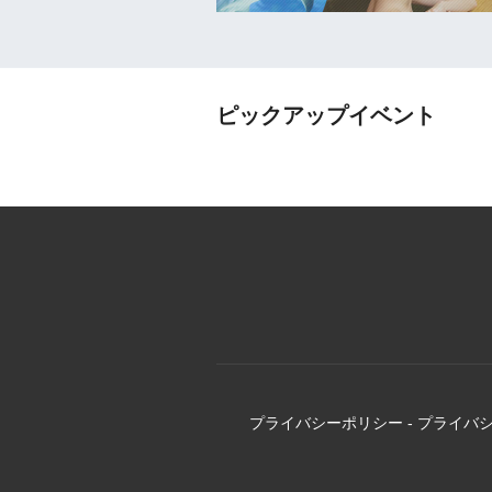
ピックアップイベント
プライバシーポリシー
-
プライバ