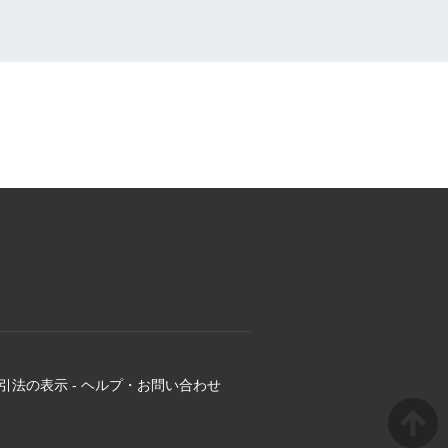
引法の表示
-
ヘルプ・お問い合わせ