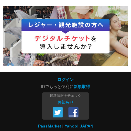
ログイン
IDでもっと便利に
新規取得
最新情報をチェック
お知らせ
PassMarket
Yahoo! JAPAN