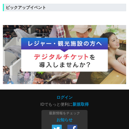
ピックアップイベント
ログイン
IDでもっと便利に
新規取得
最新情報をチェック
お知らせ