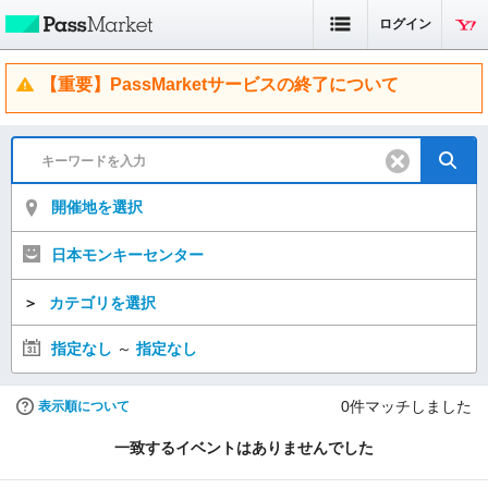
ログイン
【重要】PassMarketサービスの終了について
開催地を選択
日本モンキーセンター
＞
カテゴリを選択
指定なし
～
指定なし
0
件マッチしました
表示順について
一致するイベントはありませんでした