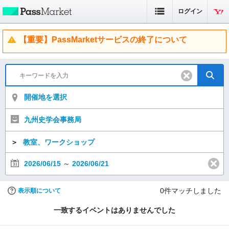
ログイン
【重要】PassMarketサービスの終了について
開催地を選択
九州史学会事務局
＞
教室、ワークショップ
2026/06/15
～
2026/06/21
0
件マッチしました
表示順について
一致するイベントはありませんでした