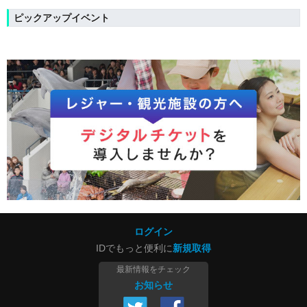
ピックアップイベント
ログイン
IDでもっと便利に
新規取得
最新情報をチェック
お知らせ