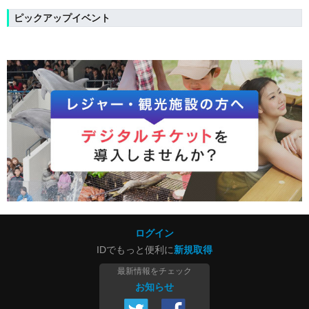
ピックアップイベント
ログイン
IDでもっと便利に
新規取得
最新情報をチェック
お知らせ