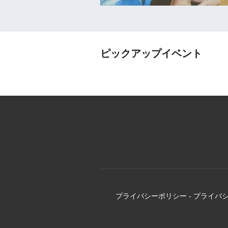
ピックアップイベント
プライバシーポリシー
-
プライバ