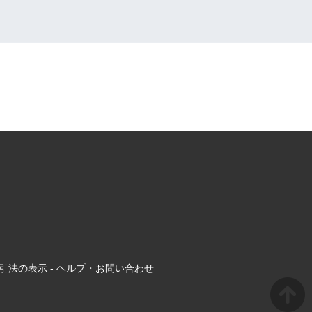
引法の表示
-
ヘルプ・お問い合わせ