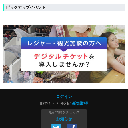
ピックアップイベント
ログイン
IDでもっと便利に
新規取得
最新情報をチェック
お知らせ