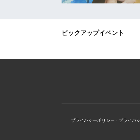
ピックアップイベント
プライバシーポリシー
-
プライバ