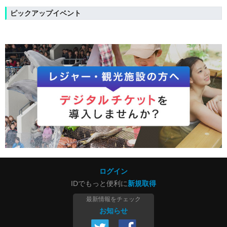
ピックアップイベント
ログイン
IDでもっと便利に
新規取得
最新情報をチェック
お知らせ