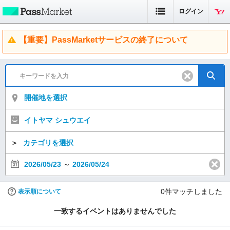
ログイン
【重要】PassMarketサービスの終了について
開催地を選択
イトヤマ シュウエイ
＞
カテゴリを選択
2026/05/23
～
2026/05/24
0
件マッチしました
表示順について
一致するイベントはありませんでした