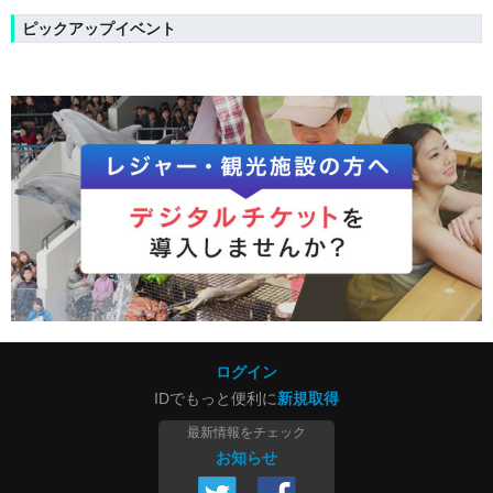
ピックアップイベント
ログイン
IDでもっと便利に
新規取得
最新情報をチェック
お知らせ