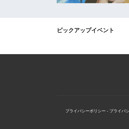
ピックアップイベント
プライバシーポリシー
-
プライバ