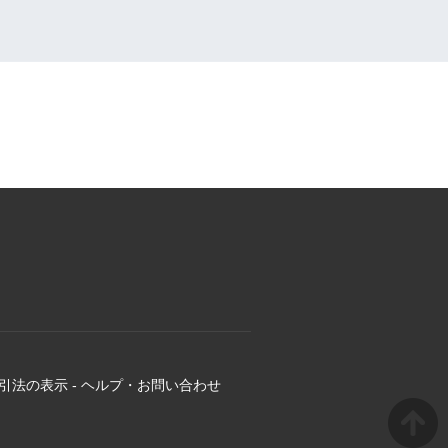
引法の表示
-
ヘルプ・お問い合わせ