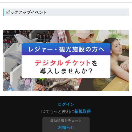
ピックアップイベント
ログイン
IDでもっと便利に
新規取得
最新情報をチェック
お知らせ