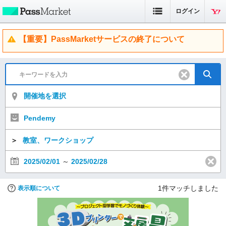
ログイン
【重要】PassMarketサービスの終了について
開催地を選択
Pendemy
＞
教室、ワークショップ
2025/02/01
～
2025/02/28
1
件マッチしました
表示順について