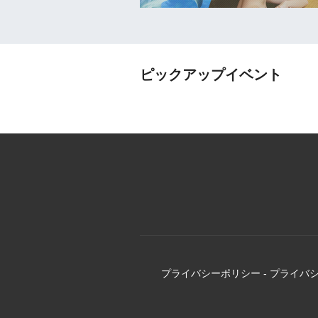
ピックアップイベント
プライバシーポリシー
-
プライバ