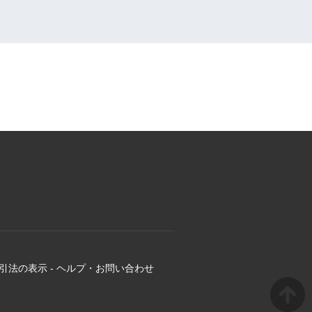
引法の表示
-
ヘルプ・お問い合わせ