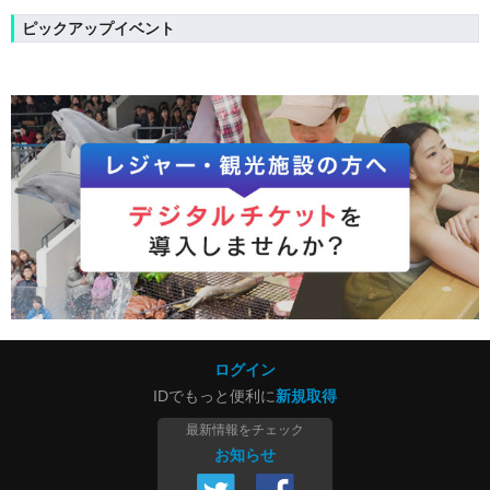
ピックアップイベント
ログイン
IDでもっと便利に
新規取得
最新情報をチェック
お知らせ