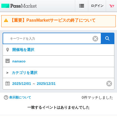
ログイン
【重要】PassMarketサービスの終了について
開催地を選択
nanaco
＞
カテゴリを選択
2025/12/01
～
2025/12/31
0
件マッチしました
表示順について
一致するイベントはありませんでした