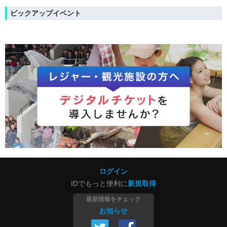
ピックアップイベント
ログイン
IDでもっと便利に
新規取得
最新情報をチェック
お知らせ