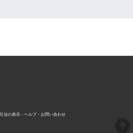
引法の表示
-
ヘルプ・お問い合わせ