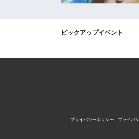
ピックアップイベント
プライバシーポリシー
-
プライバ