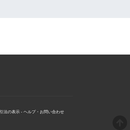
引法の表示
-
ヘルプ・お問い合わせ