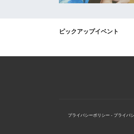
ピックアップイベント
プライバシーポリシー
-
プライバ