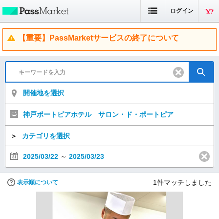
ログイン
【重要】PassMarketサービスの終了について
開催地を選択
神戸ポートピアホテル サロン・ド・ポートピア
＞
カテゴリを選択
2025/03/22
～
2025/03/23
1
件マッチしました
表示順について