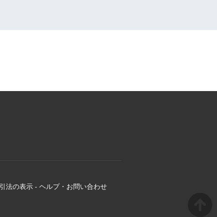
引法の表示
-
ヘルプ・お問い合わせ