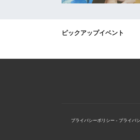
ピックアップイベント
プライバシーポリシー
-
プライバ