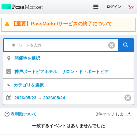
ログイン
【重要】PassMarketサービスの終了について
開催地を選択
神戸ポートピアホテル サロン・ド・ポートピア
＞
カテゴリを選択
2026/05/23
～
2026/05/24
0
件マッチしました
表示順について
一致するイベントはありませんでした