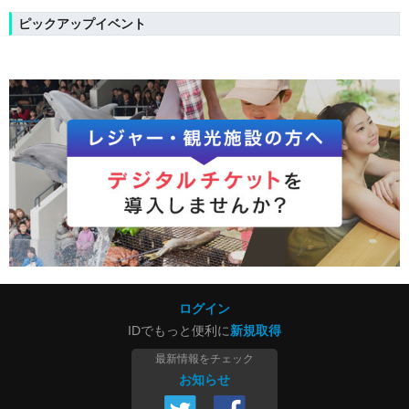
ピックアップイベント
ログイン
IDでもっと便利に
新規取得
最新情報をチェック
お知らせ