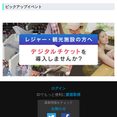
ピックアップイベント
ログイン
IDでもっと便利に
新規取得
最新情報をチェック
お知らせ