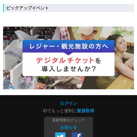
ピックアップイベント
ログイン
IDでもっと便利に
新規取得
最新情報をチェック
お知らせ