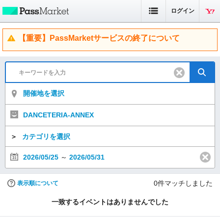
ログイン
【重要】PassMarketサービスの終了について
開催地を選択
DANCETERIA-ANNEX
＞
カテゴリを選択
2026/05/25
～
2026/05/31
0
件マッチしました
表示順について
一致するイベントはありませんでした