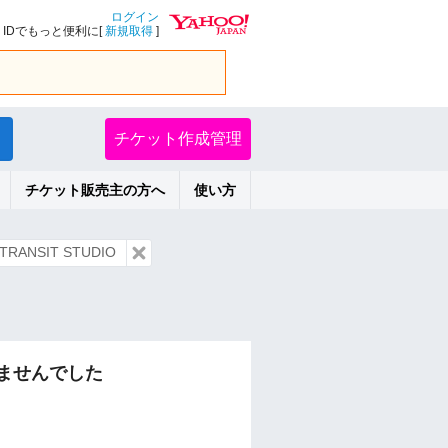
ログイン
IDでもっと便利に[
新規取得
]
チケット作成管理
チケット販売主の方へ
使い方
RANSIT STUDIO
ませんでした