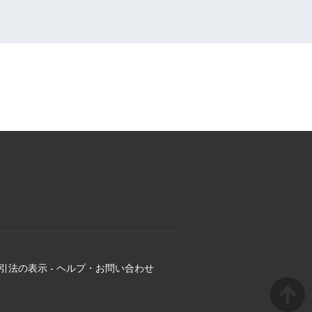
引法の表示
-
ヘルプ・お問い合わせ