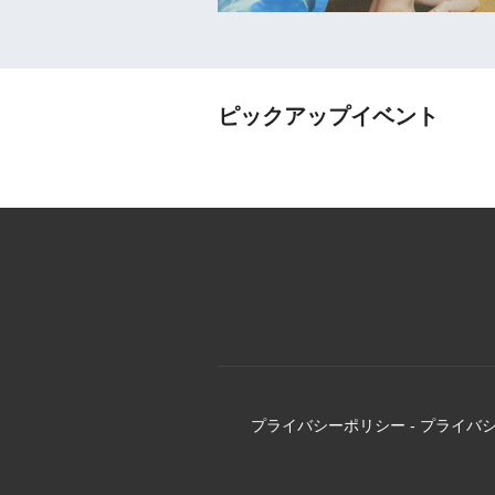
ピックアップイベント
プライバシーポリシー
-
プライバ